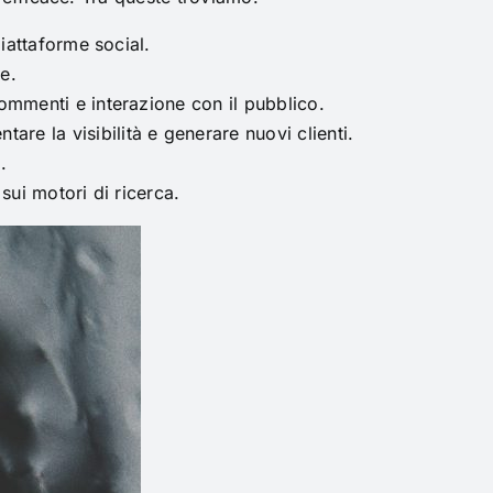
iattaforme social.
e.
ommenti e interazione con il pubblico.
e la visibilità e generare nuovi clienti.
.
sui motori di ricerca.