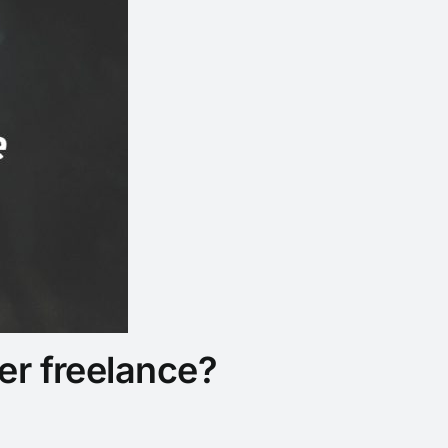
er freelance?