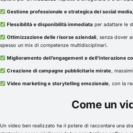
Gestione professionale e strategica dei social media
Flessibilità e disponibilità immediata
per adattare le s
Ottimizzazione delle risorse aziendali
, senza dover a
spesso un mix di competenze multidisciplinari.
Miglioramento dell’engagement e dell’interazione con
Creazione di campagne pubblicitarie mirate
, massimi
Video marketing e storytelling emozionale
, con la r
Come un vid
Un video ben realizzato ha il potere di raccontare una s