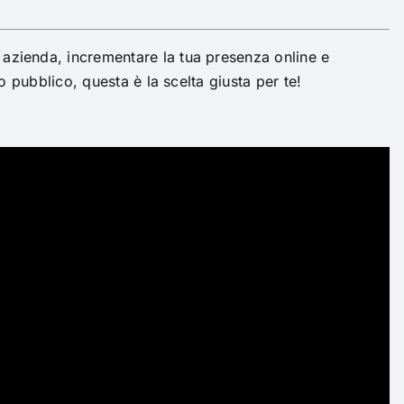
ua azienda, incrementare la tua presenza online e
uo pubblico, questa è la scelta giusta per te!