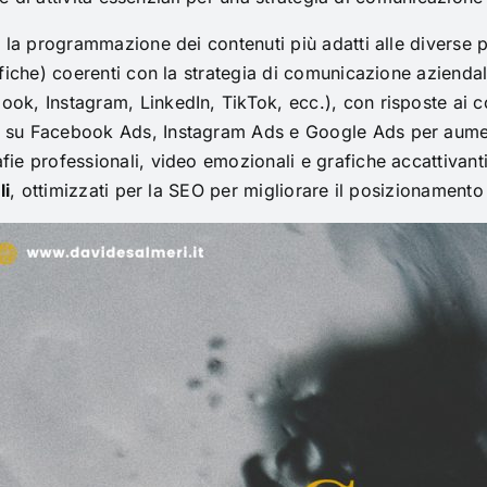
 la programmazione dei contenuti più adatti alle diverse p
fiche) coerenti con la strategia di comunicazione aziendal
ok, Instagram, LinkedIn, TikTok, ecc.), con risposte ai c
su Facebook Ads, Instagram Ads e Google Ads per aumentar
fie professionali, video emozionali e grafiche accattivanti
li
, ottimizzati per la SEO per migliorare il posizionamento 