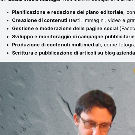
Pianificazione e redazione del piano editoriale
, con
Creazione di contenuti
(testi, immagini, video e gra
Gestione e moderazione delle pagine social
(Facebo
Sviluppo e monitoraggio di campagne pubblicitarie
Produzione di contenuti multimediali
, come fotogra
Scrittura e pubblicazione di articoli su blog azienda